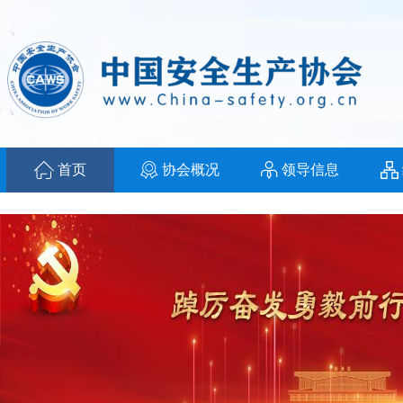
首页
协会概况
领导信息